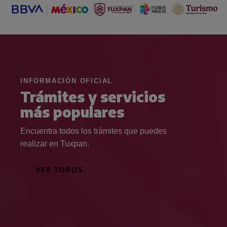
INFORMACIÓN OFICIAL
Trámites y servicios
más populares
Encuentra todos los trámites que puedes
realizar en Tuxpan.
VER TODOS