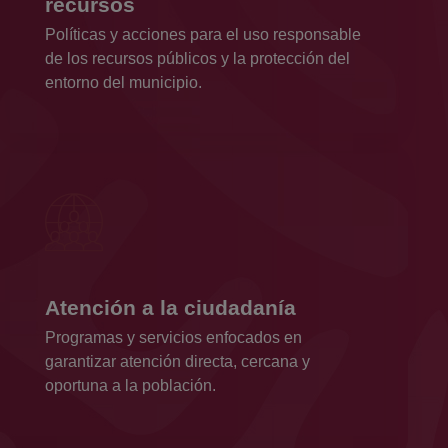
recursos
Políticas y acciones para el uso responsable
de los recursos públicos y la protección del
entorno del municipio.
Atención a la ciudadanía
Programas y servicios enfocados en
garantizar atención directa, cercana y
oportuna a la población.