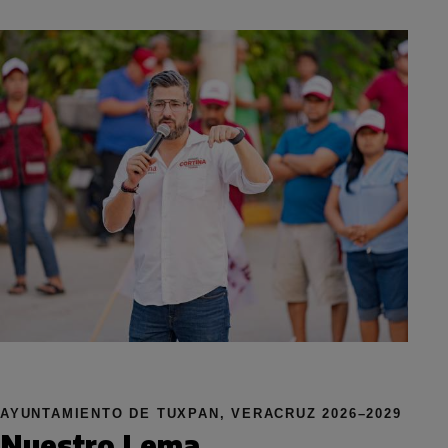
AYUNTAMIENTO DE TUXPAN, VERACRUZ 2026–2029
Nuestro Lema