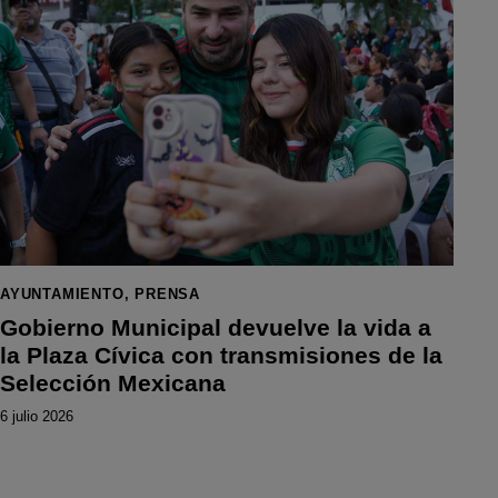
AYUNTAMIENTO
,
PRENSA
Gobierno Municipal devuelve la vida a
la Plaza Cívica con transmisiones de la
Selección Mexicana
6 julio 2026