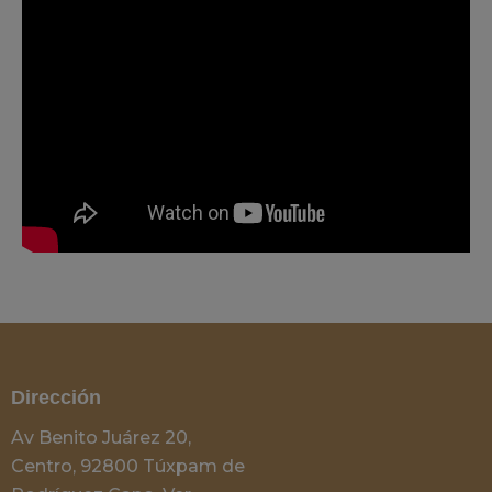
Dirección
Av Benito Juárez 20,
Centro, 92800 Túxpam de