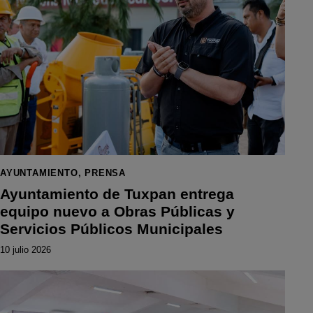
AYUNTAMIENTO
,
PRENSA
Ayuntamiento de Tuxpan entrega
equipo nuevo a Obras Públicas y
Servicios Públicos Municipales
10 julio 2026