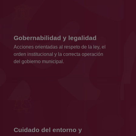
Gobernabilidad y legalidad
Acciones orientadas al respeto de la ley, el
orden institucional y la correcta operación
del gobierno municipal.
Cuidado del entorno y