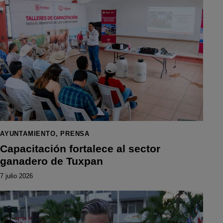
AYUNTAMIENTO
,
PRENSA
Capacitación fortalece al sector
ganadero de Tuxpan
7 julio 2026