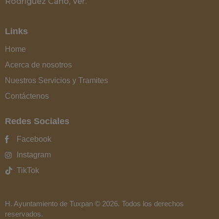
Rodríguez Cano, Ver.
Links
Home
Acerca de nosotros
Nuestros Servicios y Tramites
Contáctenos
Redes Sociales
Facebook
Instagram
TikTok
H. Ayuntamiento de Tuxpan
© 2026. Todos los derechos
reservados.