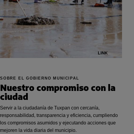
LINK
SOBRE EL GOBIERNO MUNICIPAL
Nuestro compromiso con la
ciudad
Servir a la ciudadanía de Tuxpan con cercanía,
responsabilidad, transparencia y eficiencia, cumpliendo
los compromisos asumidos y ejecutando acciones que
mejoren la vida diaria del municipio.