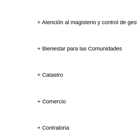
+ Atención al magisterio y control de ges
+ Bienestar para las Comunidades
+ Catastro
+ Comercio
+ Contraloria