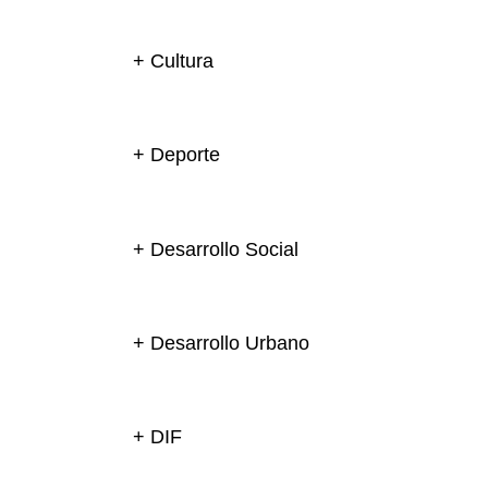
+ Cultura
+ Deporte
+ Desarrollo Social
+ Desarrollo Urbano
+ DIF