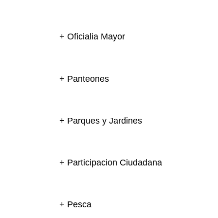
+ Oficialia Mayor
+ Panteones
+ Parques y Jardines
+ Participacion Ciudadana
+ Pesca