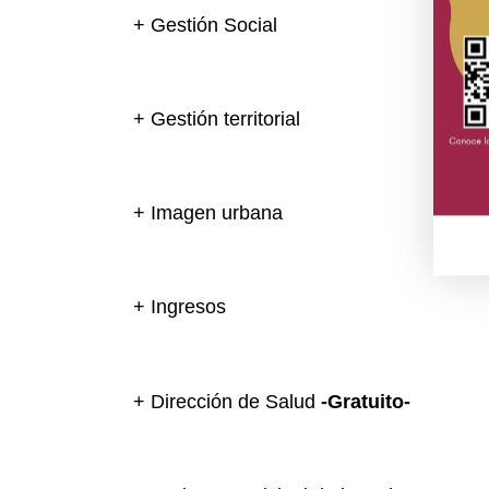
+ Gestión Social
+ Gestión territorial
+ Imagen urbana
+ Ingresos
+ Dirección de Salud
-Gratuito-