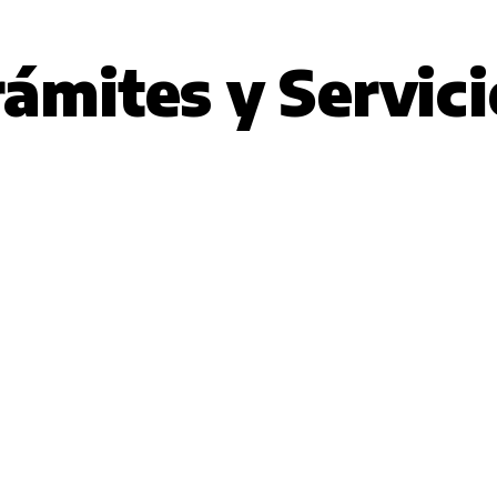
rámites y Servici