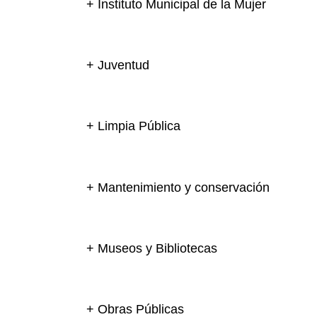
+ Instituto Municipal de la Mujer
+ Juventud
+ Limpia Pública
+ Mantenimiento y conservación
+ Museos y Bibliotecas
+ Obras Públicas