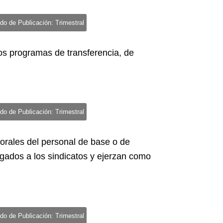
do de Publicación: Trimestral
os programas de transferencia, de
do de Publicación: Trimestral
borales del personal de base o de
gados a los sindicatos y ejerzan como
do de Publicación: Trimestral