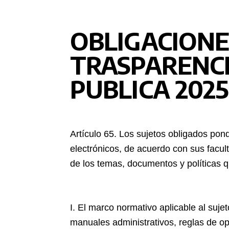
OBLIGACIONE
TRASPARENCI
PUBLICA 2025
Artículo 65. Los sujetos obligados pon
electrónicos, de acuerdo con sus facul
de los temas, documentos y políticas q
I. El marco normativo aplicable al suje
manuales administrativos, reglas de oper