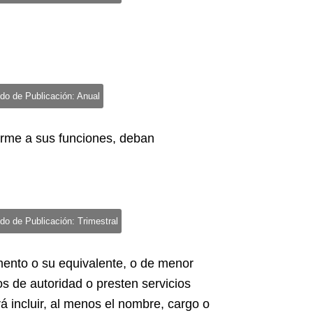
do de Publicación: Anual
forme a sus funciones, deban
do de Publicación: Trimestral
tamento o su equivalente, o de menor
os de autoridad o presten servicios
á incluir, al menos el nombre, cargo o