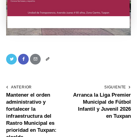
ANTERIOR
SIGUIENTE
Mantener el orden
Arranca la Liga Premier
administrativo y
Municipal de Fútbol
fortalecer la
Infantil y Juvenil 2026
infraestructura del
en Tuxpan
Rastro Municipal es
prioridad en Tuxpan: