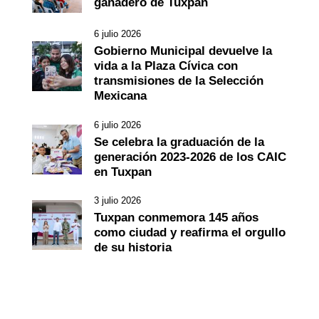
ganadero de Tuxpan
6 julio 2026
Gobierno Municipal devuelve la
vida a la Plaza Cívica con
transmisiones de la Selección
Mexicana
6 julio 2026
Se celebra la graduación de la
generación 2023-2026 de los CAIC
en Tuxpan
3 julio 2026
Tuxpan conmemora 145 años
como ciudad y reafirma el orgullo
de su historia