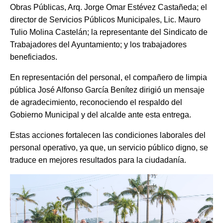
Obras Públicas, Arq. Jorge Omar Estévez Castañeda; el
director de Servicios Públicos Municipales, Lic. Mauro
Tulio Molina Castelán; la representante del Sindicato de
Trabajadores del Ayuntamiento; y los trabajadores
beneficiados.
En representación del personal, el compañero de limpia
pública José Alfonso García Benítez dirigió un mensaje
de agradecimiento, reconociendo el respaldo del
Gobierno Municipal y del alcalde ante esta entrega.
Estas acciones fortalecen las condiciones laborales del
personal operativo, ya que, un servicio público digno, se
traduce en mejores resultados para la ciudadanía.