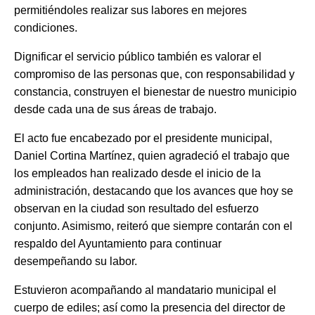
permitiéndoles realizar sus labores en mejores
condiciones.
Dignificar el servicio público también es valorar el
compromiso de las personas que, con responsabilidad y
constancia, construyen el bienestar de nuestro municipio
desde cada una de sus áreas de trabajo.
El acto fue encabezado por el presidente municipal,
Daniel Cortina Martínez, quien agradeció el trabajo que
los empleados han realizado desde el inicio de la
administración, destacando que los avances que hoy se
observan en la ciudad son resultado del esfuerzo
conjunto. Asimismo, reiteró que siempre contarán con el
respaldo del Ayuntamiento para continuar
desempeñando su labor.
Estuvieron acompañando al mandatario municipal el
cuerpo de ediles; así como la presencia del director de