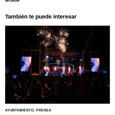
alcalde
También te puede interesar
AYUNTAMIENTO
,
PRENSA