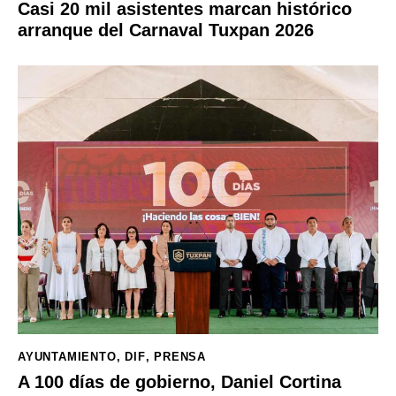
Casi 20 mil asistentes marcan histórico
arranque del Carnaval Tuxpan 2026
AYUNTAMIENTO
,
DIF
,
PRENSA
A 100 días de gobierno, Daniel Cortina