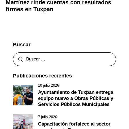
Martínez rinde cuentas con resultados
firmes en Tuxpan
Buscar
Publicaciones recientes
10 julio 2026
Ayuntamiento de Tuxpan entrega
equipo nuevo a Obras Públicas y
Servicios Públicos Municipales
7 julio 2026
Capacitación fortalece al sector