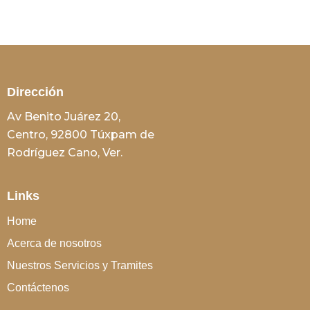
Dirección
Av Benito Juárez 20,
Centro, 92800 Túxpam de
Rodríguez Cano, Ver.
Links
Home
Acerca de nosotros
Nuestros Servicios y Tramites
Contáctenos