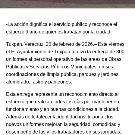
-La acción dignifica el servicio público y reconoce el
esfuerzo diario de quienes trabajan por la ciudad
Tuxpan, Veracruz; 20 de febrero de 2026.– Este viernes,
el H. Ayuntamiento de Tuxpan realizó la entrega de 300
uniformes al personal operativo de las áreas de Obras
Públicas y Servicios Públicos Municipales, en sus
coordinaciones de limpia pública, parques y jardines,
alumbrado, rastro y panteones.
Esta entrega representa un reconocimiento directo al
esfuerzo que realizan todos los días por mantener en
funcionamiento y en buenas condiciones a la ciudad.
Además de fortalecer la identidad institucional, los
nuevos uniformes mejoran la seguridad, comodidad y
desempeño de las y los trabajadores en sus jornadas,