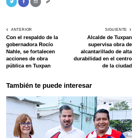
ANTERIOR
SIGUIENTE
Con el respaldo de la
Alcalde de Tuxpan
gobernadora Rocío
supervisa obra de
Nahle, se fortalecen
alcantarillado de alta
acciones de obra
durabilidad en el centro
pública en Tuxpan
de la ciudad
También te puede interesar