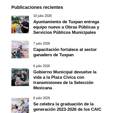
Publicaciones recientes
10 julio 2026
Ayuntamiento de Tuxpan entrega
equipo nuevo a Obras Públicas y
Servicios Públicos Municipales
7 julio 2026
Capacitación fortalece al sector
ganadero de Tuxpan
6 julio 2026
Gobierno Municipal devuelve la
vida a la Plaza Cívica con
transmisiones de la Selección
Mexicana
6 julio 2026
Se celebra la graduación de la
generación 2023-2026 de los CAIC