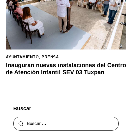
AYUNTAMIENTO
,
PRENSA
Inauguran nuevas instalaciones del Centro
de Atención Infantil SEV 03 Tuxpan
Buscar