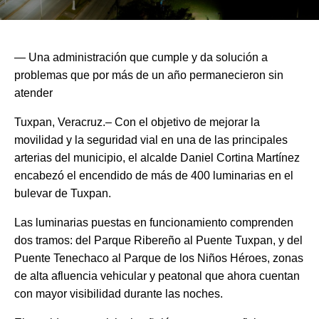
— Una administración que cumple y da solución a
problemas que por más de un año permanecieron sin
atender
Tuxpan, Veracruz.– Con el objetivo de mejorar la
movilidad y la seguridad vial en una de las principales
arterias del municipio, el alcalde Daniel Cortina Martínez
encabezó el encendido de más de 400 luminarias en el
bulevar de Tuxpan.
Las luminarias puestas en funcionamiento comprenden
dos tramos: del Parque Ribereño al Puente Tuxpan, y del
Puente Tenechaco al Parque de los Niños Héroes, zonas
de alta afluencia vehicular y peatonal que ahora cuentan
con mayor visibilidad durante las noches.