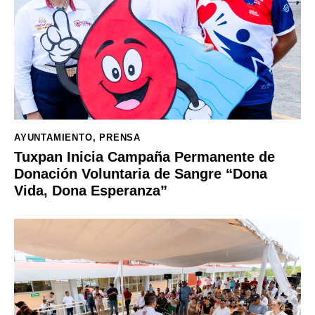
AYUNTAMIENTO
,
PRENSA
Tuxpan Inicia Campaña Permanente de
Donación Voluntaria de Sangre “Dona
Vida, Dona Esperanza”