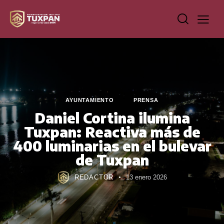
AYUNTAMIENTO
PRENSA
Daniel Cortina ilumina
Tuxpan: Reactiva más de
400 luminarias en el bulevar
de Tuxpan
REDACTOR
13 enero 2026