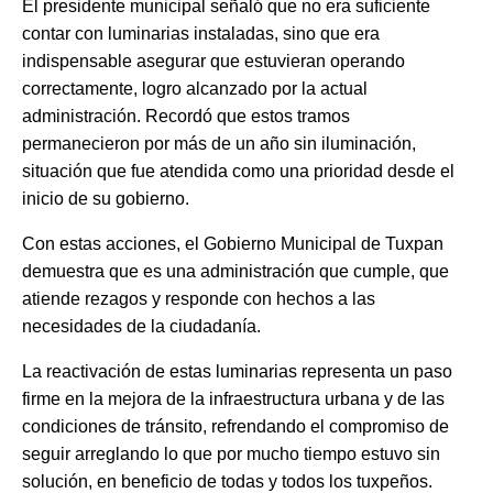
El presidente municipal señaló que no era suficiente
contar con luminarias instaladas, sino que era
indispensable asegurar que estuvieran operando
correctamente, logro alcanzado por la actual
administración. Recordó que estos tramos
permanecieron por más de un año sin iluminación,
situación que fue atendida como una prioridad desde el
inicio de su gobierno.
Con estas acciones, el Gobierno Municipal de Tuxpan
demuestra que es una administración que cumple, que
atiende rezagos y responde con hechos a las
necesidades de la ciudadanía.
La reactivación de estas luminarias representa un paso
firme en la mejora de la infraestructura urbana y de las
condiciones de tránsito, refrendando el compromiso de
seguir arreglando lo que por mucho tiempo estuvo sin
solución, en beneficio de todas y todos los tuxpeños.