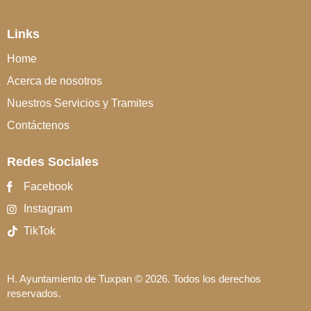
Links
Home
Acerca de nosotros
Nuestros Servicios y Tramites
Contáctenos
Redes Sociales
Facebook
Instagram
TikTok
H. Ayuntamiento de Tuxpan
© 2026. Todos los derechos
reservados.