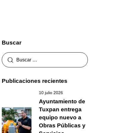
Buscar
Publicaciones recientes
10 julio 2026
Ayuntamiento de
Tuxpan entrega
equipo nuevo a
Obras Públicas y