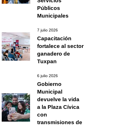
Servicios
Públicos
Municipales
7 julio 2026
Capacitación
fortalece al sector
ganadero de
Tuxpan
6 julio 2026
Gobierno
Municipal
devuelve la vida
a la Plaza Cívica
con
transmisiones de