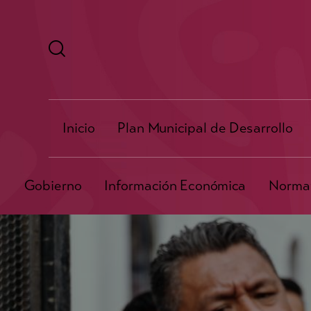
Inicio
Plan Municipal de Desarrollo
Gobierno
Información Económica
Normat