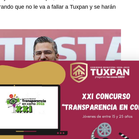
ando que no le va a fallar a Tuxpan y se harán