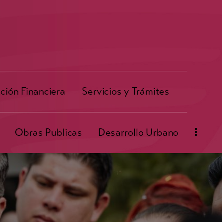
ción Financiera
Servicios y Trámites
Obras Publicas
Desarrollo Urbano