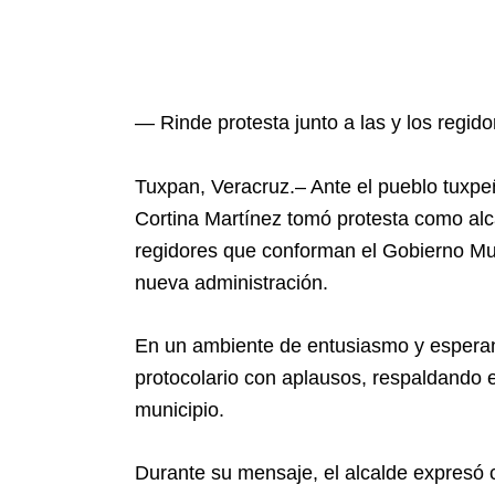
— Rinde protesta junto a las y los regid
Tuxpan, Veracruz.– Ante el pueblo tuxpeñ
Cortina Martínez tomó protesta como alca
regidores que conforman el Gobierno Mu
nueva administración.
En un ambiente de entusiasmo y esperan
protocolario con aplausos, respaldando 
municipio.
Durante su mensaje, el alcalde expresó 