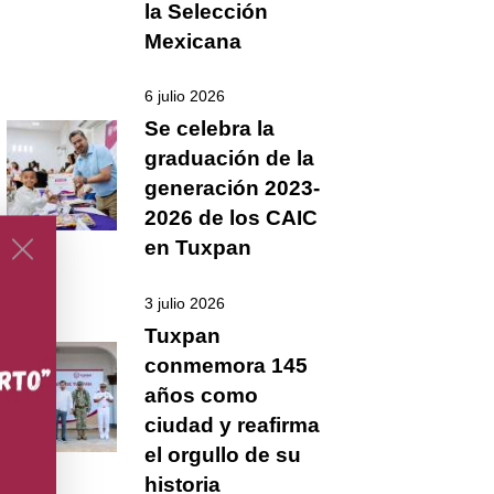
la Selección
Mexicana
6 julio 2026
Se celebra la
graduación de la
generación 2023-
2026 de los CAIC
en Tuxpan
3 julio 2026
Tuxpan
conmemora 145
años como
ciudad y reafirma
el orgullo de su
historia