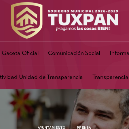
Gaceta Oficial
Comunicación Social
Informa
ividad Unidad de Transparencia
Transparencia
AYUNTAMIENTO
PRENSA