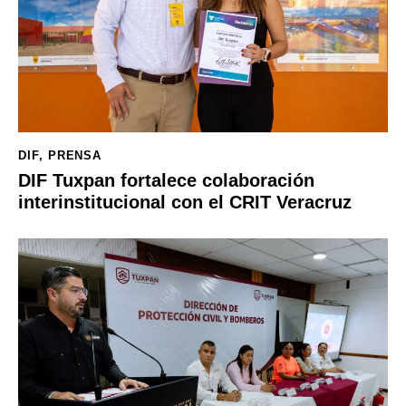
DIF
,
PRENSA
DIF Tuxpan fortalece colaboración
interinstitucional con el CRIT Veracruz