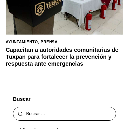
AYUNTAMIENTO
,
PRENSA
Capacitan a autoridades comunitarias de
Tuxpan para fortalecer la prevención y
respuesta ante emergencias
Buscar