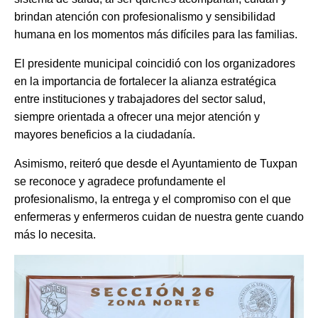
brindan atención con profesionalismo y sensibilidad
humana en los momentos más difíciles para las familias.
El presidente municipal coincidió con los organizadores
en la importancia de fortalecer la alianza estratégica
entre instituciones y trabajadores del sector salud,
siempre orientada a ofrecer una mejor atención y
mayores beneficios a la ciudadanía.
Asimismo, reiteró que desde el Ayuntamiento de Tuxpan
se reconoce y agradece profundamente el
profesionalismo, la entrega y el compromiso con el que
enfermeras y enfermeros cuidan de nuestra gente cuando
más lo necesita.