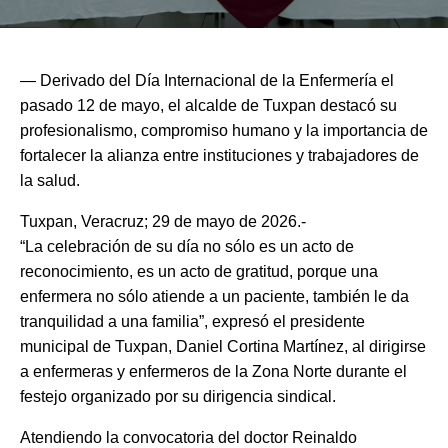
— Derivado del Día Internacional de la Enfermería el
pasado 12 de mayo, el alcalde de Tuxpan destacó su
profesionalismo, compromiso humano y la importancia de
fortalecer la alianza entre instituciones y trabajadores de
la salud.
Tuxpan, Veracruz; 29 de mayo de 2026.-
“La celebración de su día no sólo es un acto de
reconocimiento, es un acto de gratitud, porque una
enfermera no sólo atiende a un paciente, también le da
tranquilidad a una familia”, expresó el presidente
municipal de Tuxpan, Daniel Cortina Martínez, al dirigirse
a enfermeras y enfermeros de la Zona Norte durante el
festejo organizado por su dirigencia sindical.
Atendiendo la convocatoria del doctor Reinaldo