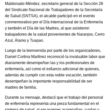
Maldonado Méndez, secretario general de la Sección 26
del Sindicato Nacional de Trabajadores de la Secretaría
de Salud (SNTSA), el alcalde participó en el evento
conmemorativo por el Día Internacional de la Enfermería
y también el Día de las Madres, al que asistieron
trabajadores de la salud provenientes de Naranjos, Cerro
Azul, Álamo y Tuxpan.
Luego de la bienvenida por parte de los organizadores,
Daniel Cortina Martínez reconoció la invaluable labor que
diariamente desempeñan las y los profesionales de
enfermería, así como el esfuerzo adicional de quienes,
además de cumplir con esta noble vocación, también
desempeñan la importante responsabilidad de ser
madres de familia.
Durante su mensaje, destacó que el trabajo del personal
de enfermería representa una pieza fundamental en el
sistema de salud, al ser quienes acompañan, cuidan y