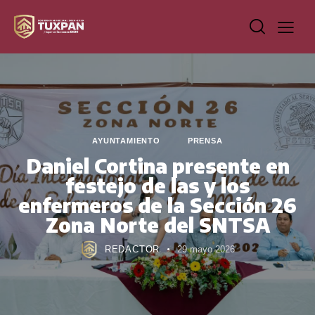
AYUNTAMIENTO
PRENSA
Daniel Cortina presente en
festejo de las y los
enfermeros de la Sección 26
Zona Norte del SNTSA
REDACTOR
29 mayo 2026