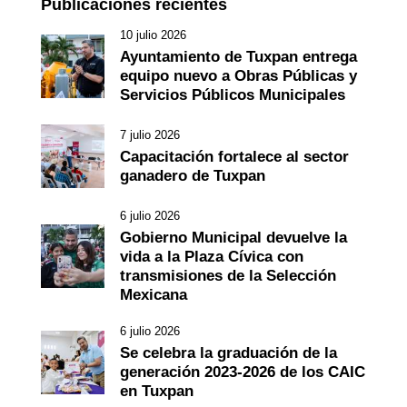
Publicaciones recientes
10 julio 2026
Ayuntamiento de Tuxpan entrega
equipo nuevo a Obras Públicas y
Servicios Públicos Municipales
7 julio 2026
Capacitación fortalece al sector
ganadero de Tuxpan
6 julio 2026
Gobierno Municipal devuelve la
vida a la Plaza Cívica con
transmisiones de la Selección
Mexicana
6 julio 2026
Se celebra la graduación de la
generación 2023-2026 de los CAIC
en Tuxpan