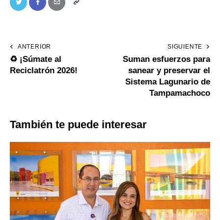
ANTERIOR
SIGUIENTE
♻️ ¡Súmate al
Suman esfuerzos para
Reciclatrón 2026!
sanear y preservar el
Sistema Lagunario de
Tampamachoco
También te puede interesar