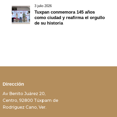
3 julio 2026
Tuxpan conmemora 145 años
como ciudad y reafirma el orgullo
de su historia
Dirección
Av Benito Juárez 20,
Centro, 92800 Túxpam de
Rodríguez Cano, Ver.