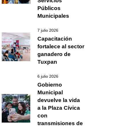
Servicios
Públicos
Municipales
7 julio 2026
Capacitación
fortalece al sector
ganadero de
Tuxpan
6 julio 2026
Gobierno
Municipal
devuelve la vida
a la Plaza Cívica
con
transmisiones de