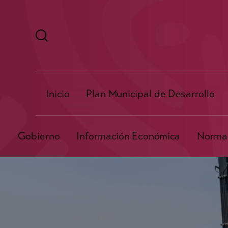
Inicio
Plan Municipal de Desarrollo
Gobierno
Información Económica
Normat