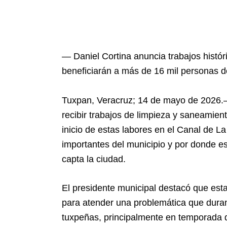
— Daniel Cortina anuncia trabajos histó
beneficiarán a más de 16 mil personas d
Tuxpan, Veracruz; 14 de mayo de 2026
recibir trabajos de limpieza y saneamient
inicio de estas labores en el Canal de 
importantes del municipio y por donde es
capta la ciudad.
El presidente municipal destacó que esta
para atender una problemática que duran
tuxpeñas, principalmente en temporada d