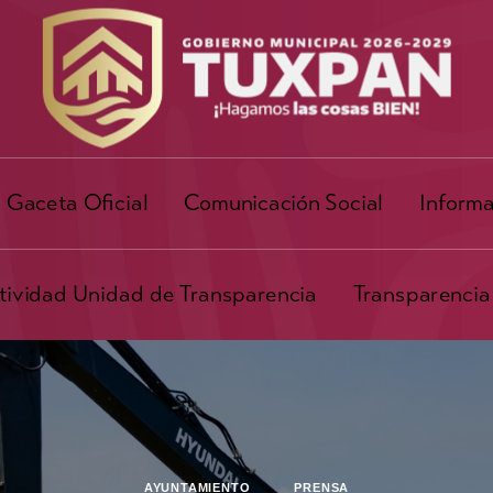
Gaceta Oficial
Comunicación Social
Informa
ividad Unidad de Transparencia
Transparencia
AYUNTAMIENTO
PRENSA