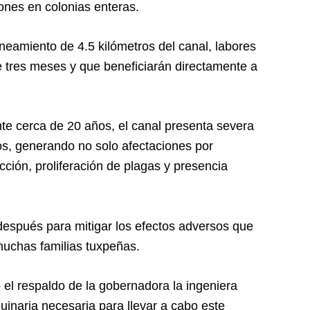
nes en colonias enteras.
neamiento de 4.5 kilómetros del canal, labores
 tres meses y que beneficiarán directamente a
nte cerca de 20 años, el canal presenta severa
s, generando no solo afectaciones por
cción, proliferación de plagas y presencia
espués para mitigar los efectos adversos que
uchas familias tuxpeñas.
 el respaldo de la gobernadora la ingeniera
uinaria necesaria para llevar a cabo este