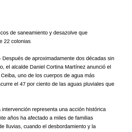
ricos de saneamiento y desazolve que
e 22 colonias
.– Después de aproximadamente dos décadas sin
o, el alcalde Daniel Cortina Martínez anunció el
La Ceiba, uno de los cuerpos de agua más
curre el 47 por ciento de las aguas pluviales que
 intervención representa una acción histórica
te años ha afectado a miles de familias
e lluvias, cuando el desbordamiento y la