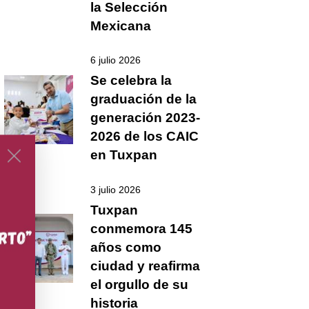
la Selección
Mexicana
6 julio 2026
Se celebra la
graduación de la
generación 2023-
2026 de los CAIC
en Tuxpan
3 julio 2026
Tuxpan
conmemora 145
años como
ciudad y reafirma
el orgullo de su
historia