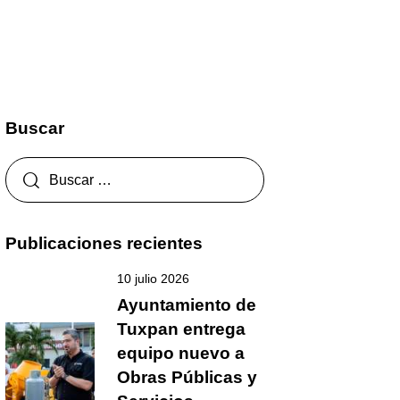
Buscar
Publicaciones recientes
10 julio 2026
Ayuntamiento de
Tuxpan entrega
equipo nuevo a
Obras Públicas y