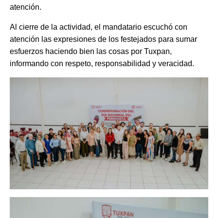
atención.
Al cierre de la actividad, el mandatario escuchó con
atención las expresiones de los festejados para sumar
esfuerzos haciendo bien las cosas por Tuxpan,
informando con respeto, responsabilidad y veracidad.