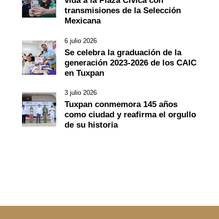
vida a la Plaza Cívica con
transmisiones de la Selección
Mexicana
6 julio 2026
Se celebra la graduación de la
generación 2023-2026 de los CAIC
en Tuxpan
3 julio 2026
Tuxpan conmemora 145 años
como ciudad y reafirma el orgullo
de su historia