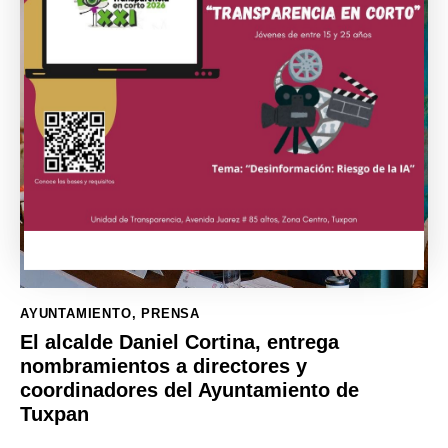
AYUNTAMIENTO
,
PRENSA
El alcalde Daniel Cortina, entrega
nombramientos a directores y
coordinadores del Ayuntamiento de
Tuxpan