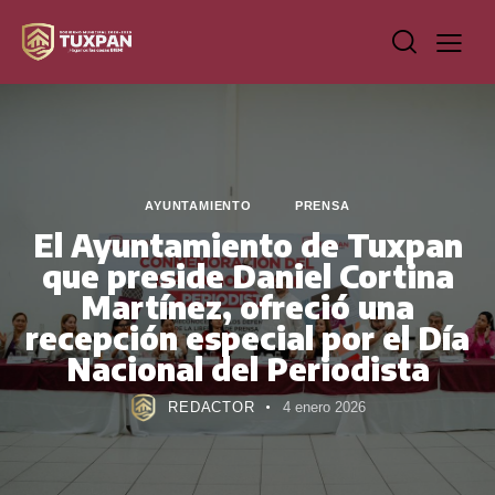
AYUNTAMIENTO
PRENSA
El Ayuntamiento de Tuxpan
que preside Daniel Cortina
Martínez, ofreció una
recepción especial por el Día
Nacional del Periodista
REDACTOR
4 enero 2026