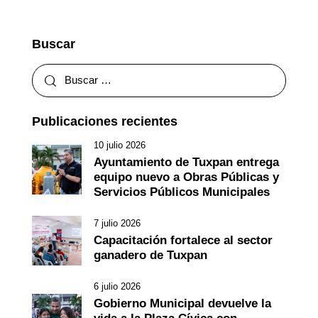
Buscar
Publicaciones recientes
10 julio 2026
Ayuntamiento de Tuxpan entrega
equipo nuevo a Obras Públicas y
Servicios Públicos Municipales
7 julio 2026
Capacitación fortalece al sector
ganadero de Tuxpan
6 julio 2026
Gobierno Municipal devuelve la