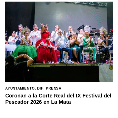
AYUNTAMIENTO
,
DIF
,
PRENSA
Coronan a la Corte Real del IX Festival del
Pescador 2026 en La Mata