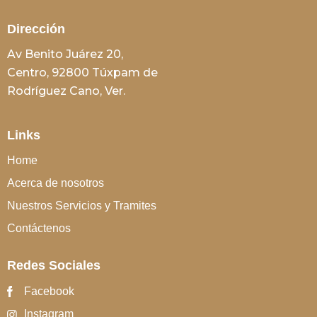
Dirección
Av Benito Juárez 20,
Centro, 92800 Túxpam de
Rodríguez Cano, Ver.
Links
Home
Acerca de nosotros
Nuestros Servicios y Tramites
Contáctenos
Redes Sociales
Facebook
Instagram