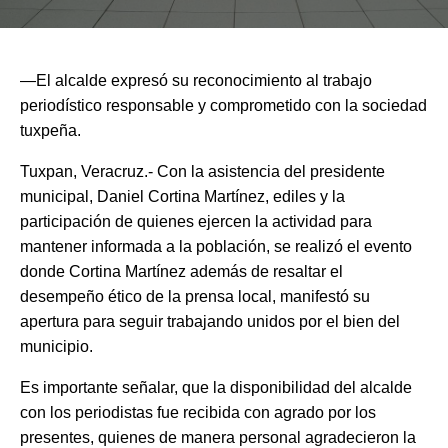
—El alcalde expresó su reconocimiento al trabajo
periodístico responsable y comprometido con la sociedad
tuxpeña.
Tuxpan, Veracruz.- Con la asistencia del presidente
municipal, Daniel Cortina Martínez, ediles y la
participación de quienes ejercen la actividad para
mantener informada a la población, se realizó el evento
donde Cortina Martínez además de resaltar el
desempeño ético de la prensa local, manifestó su
apertura para seguir trabajando unidos por el bien del
municipio.
Es importante señalar, que la disponibilidad del alcalde
con los periodistas fue recibida con agrado por los
presentes, quienes de manera personal agradecieron la