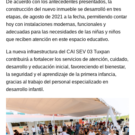
De acuerdo con los antecedentes presentados, la
construcción del nuevo inmueble se desarrolló en tres
etapas, de agosto de 2021 a la fecha, permitiendo contar
hoy con instalaciones modernas, funcionales y
adecuadas para las necesidades de las niñas y niños
que reciben atención en este espacio educativo.
La nueva infraestructura del CAI SEV 03 Tuxpan
contribuirá a fortalecer los servicios de atención, cuidado,
desarrollo y educación inicial, favoreciendo el bienestar,
la seguridad y el aprendizaje de la primera infancia,
gracias al trabajo del personal especializado en
desarrollo infantil.