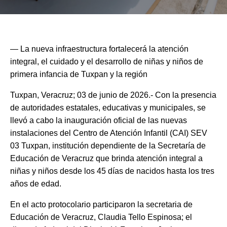
— La nueva infraestructura fortalecerá la atención
integral, el cuidado y el desarrollo de niñas y niños de
primera infancia de Tuxpan y la región
Tuxpan, Veracruz; 03 de junio de 2026.- Con la presencia
de autoridades estatales, educativas y municipales, se
llevó a cabo la inauguración oficial de las nuevas
instalaciones del Centro de Atención Infantil (CAI) SEV
03 Tuxpan, institución dependiente de la Secretaría de
Educación de Veracruz que brinda atención integral a
niñas y niños desde los 45 días de nacidos hasta los tres
años de edad.
En el acto protocolario participaron la secretaria de
Educación de Veracruz, Claudia Tello Espinosa; el