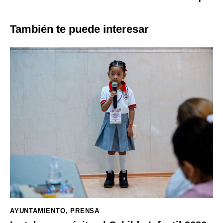
También te puede interesar
AYUNTAMIENTO
,
PRENSA