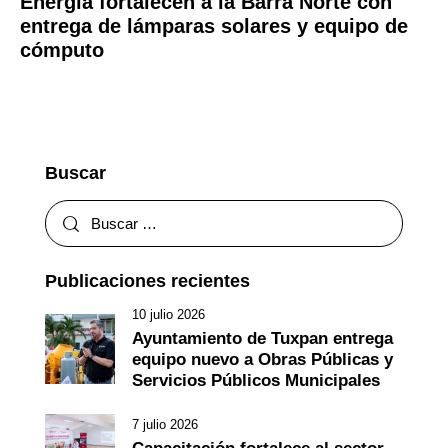
Energía fortalecen a la Barra Norte con
entrega de lámparas solares y equipo de
cómputo
Buscar
Publicaciones recientes
10 julio 2026
Ayuntamiento de Tuxpan entrega
equipo nuevo a Obras Públicas y
Servicios Públicos Municipales
7 julio 2026