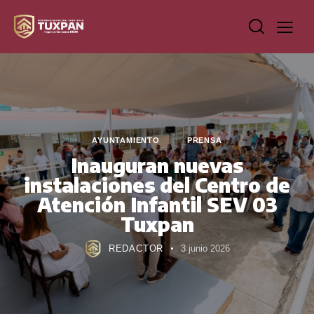
AYUNTAMIENTO
PRENSA
Inauguran nuevas
instalaciones del Centro de
Atención Infantil SEV 03
Tuxpan
REDACTOR
3 junio 2026