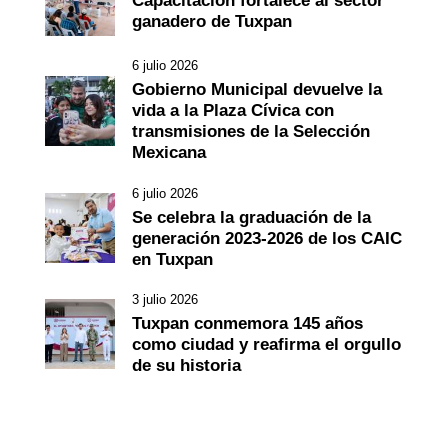
Capacitación fortalece al sector
ganadero de Tuxpan
6 julio 2026
Gobierno Municipal devuelve la
vida a la Plaza Cívica con
transmisiones de la Selección
Mexicana
6 julio 2026
Se celebra la graduación de la
generación 2023-2026 de los CAIC
en Tuxpan
3 julio 2026
Tuxpan conmemora 145 años
como ciudad y reafirma el orgullo
de su historia