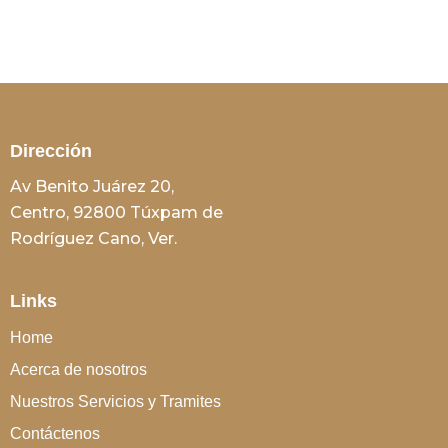
Dirección
Av Benito Juárez 20,
Centro, 92800 Túxpam de
Rodríguez Cano, Ver.
Links
Home
Acerca de nosotros
Nuestros Servicios y Tramites
Contáctenos