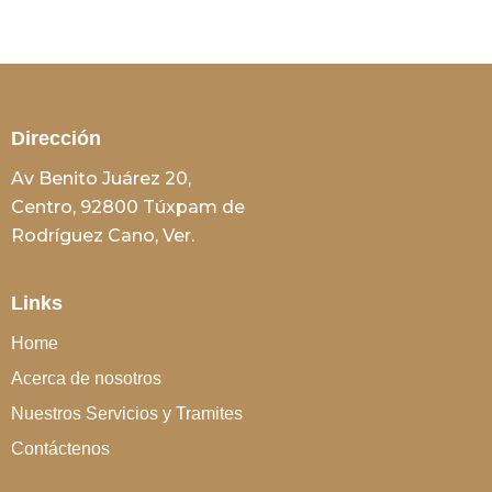
Dirección
Av Benito Juárez 20,
Centro, 92800 Túxpam de
Rodríguez Cano, Ver.
Links
Home
Acerca de nosotros
Nuestros Servicios y Tramites
Contáctenos