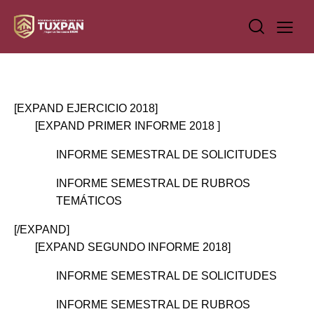
[EXPAND EJERCICIO 2018]
[EXPAND PRIMER INFORME 2018 ]
INFORME SEMESTRAL DE SOLICITUDES
INFORME SEMESTRAL DE RUBROS
TEMÁTICOS
[/EXPAND]
[EXPAND SEGUNDO INFORME 2018]
INFORME SEMESTRAL DE SOLICITUDES
INFORME SEMESTRAL DE RUBROS