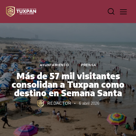
AYUNTAMIENTO
PRENSA
Más de 57 mil visitantes
consolidan a Tuxpan como
destino en Semana Santa
REDACTOR
6 abril 2026