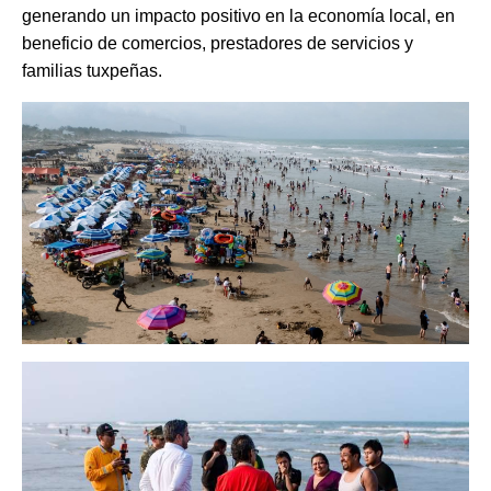
generando un impacto positivo en la economía local, en
beneficio de comercios, prestadores de servicios y
familias tuxpeñas.