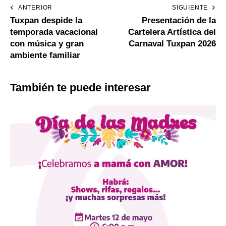
ANTERIOR
SIGUIENTE
Tuxpan despide la
Presentación de la
temporada vacacional
Cartelera Artística del
con música y gran
Carnaval Tuxpan 2026
ambiente familiar
También te puede interesar