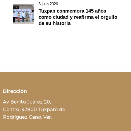
3 julio 2026
Tuxpan conmemora 145 años
como ciudad y reafirma el orgullo
de su historia
Dirección
Av Benito Juárez 20,
Centro, 92800 Túxpam de
Rodríguez Cano, Ver.