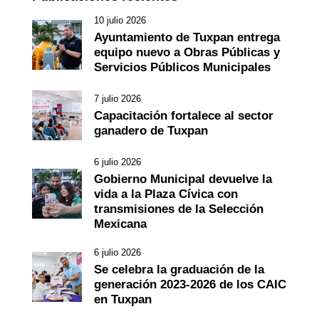
10 julio 2026
Ayuntamiento de Tuxpan entrega
equipo nuevo a Obras Públicas y
Servicios Públicos Municipales
7 julio 2026
Capacitación fortalece al sector
ganadero de Tuxpan
6 julio 2026
Gobierno Municipal devuelve la
vida a la Plaza Cívica con
transmisiones de la Selección
Mexicana
6 julio 2026
Se celebra la graduación de la
generación 2023-2026 de los CAIC
en Tuxpan