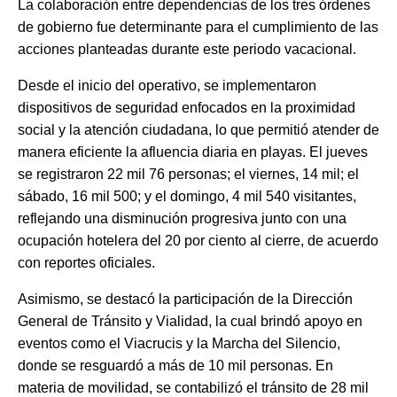
La colaboración entre dependencias de los tres órdenes
de gobierno fue determinante para el cumplimiento de las
acciones planteadas durante este periodo vacacional.
Desde el inicio del operativo, se implementaron
dispositivos de seguridad enfocados en la proximidad
social y la atención ciudadana, lo que permitió atender de
manera eficiente la afluencia diaria en playas. El jueves
se registraron 22 mil 76 personas; el viernes, 14 mil; el
sábado, 16 mil 500; y el domingo, 4 mil 540 visitantes,
reflejando una disminución progresiva junto con una
ocupación hotelera del 20 por ciento al cierre, de acuerdo
con reportes oficiales.
Asimismo, se destacó la participación de la Dirección
General de Tránsito y Vialidad, la cual brindó apoyo en
eventos como el Viacrucis y la Marcha del Silencio,
donde se resguardó a más de 10 mil personas. En
materia de movilidad, se contabilizó el tránsito de 28 mil