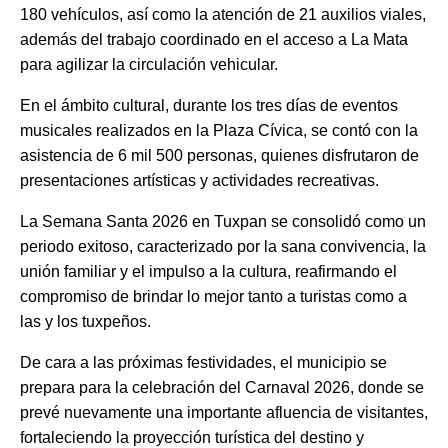
180 vehículos, así como la atención de 21 auxilios viales,
además del trabajo coordinado en el acceso a La Mata
para agilizar la circulación vehicular.
En el ámbito cultural, durante los tres días de eventos
musicales realizados en la Plaza Cívica, se contó con la
asistencia de 6 mil 500 personas, quienes disfrutaron de
presentaciones artísticas y actividades recreativas.
La Semana Santa 2026 en Tuxpan se consolidó como un
periodo exitoso, caracterizado por la sana convivencia, la
unión familiar y el impulso a la cultura, reafirmando el
compromiso de brindar lo mejor tanto a turistas como a
las y los tuxpeños.
De cara a las próximas festividades, el municipio se
prepara para la celebración del Carnaval 2026, donde se
prevé nuevamente una importante afluencia de visitantes,
fortaleciendo la proyección turística del destino y