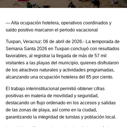
— Alta ocupación hotelera, operativos coordinados y
saldo positivo marcaron el periodo vacacional
Tuxpan, Veracruz; 06 de abril de 2026.- La temporada de
Semana Santa 2026 en Tuxpan concluyó con resultados
favorables, al registrar la llegada de más de 57 mil
visitantes a las playas del municipio, quienes disfrutaron
de los atractivos naturales y actividades programadas,
alcanzando una ocupación hotelera del 85 por ciento.
El trabajo interinstitucional permitió obtener cifras
positivas en materia de movilidad y seguridad,
destacando un flujo ordenado en los accesos y salidas
de las zonas de playa, así como en la ciudad,
garantizando la integridad de turistas y población local.