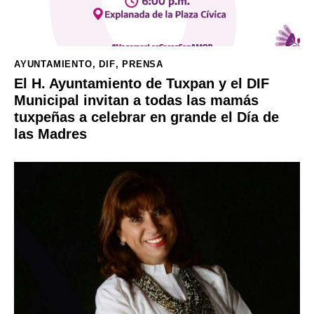
AYUNTAMIENTO
,
DIF
,
PRENSA
El H. Ayuntamiento de Tuxpan y el DIF
Municipal invitan a todas las mamás
tuxpeñas a celebrar en grande el Día de
las Madres