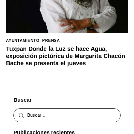
AYUNTAMIENTO
,
PRENSA
Tuxpan Donde la Luz se hace Agua,
exposición pictórica de Margarita Chacón
Bache se presenta el jueves
Buscar
Publicaciones recientes