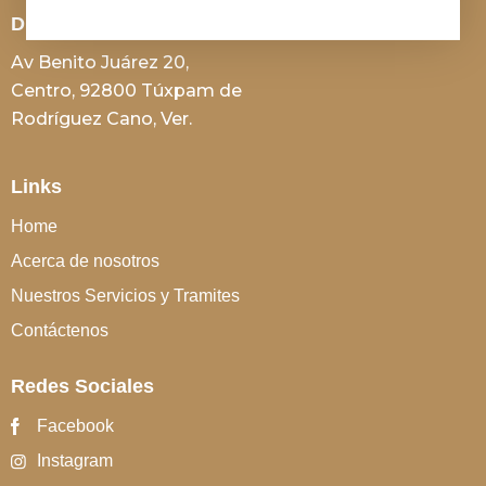
Dirección
Av Benito Juárez 20,
Centro, 92800 Túxpam de
Rodríguez Cano, Ver.
Links
Home
Acerca de nosotros
Nuestros Servicios y Tramites
Contáctenos
Redes Sociales
Facebook
Instagram