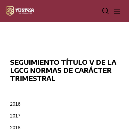
SEGUIMIENTO TÍTULO V DE LA
LGCG NORMAS DE CARÁCTER
TRIMESTRAL
2016
2017
2018