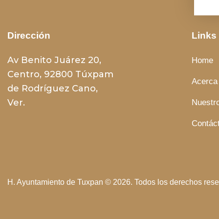
Dirección
Links
Av Benito Juárez 20,
Home
Centro, 92800 Túxpam
Acerca
de Rodríguez Cano,
Ver.
Nuestro
Contác
H. Ayuntamiento de Tuxpan
© 2026. Todos los derechos rese