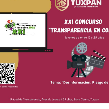
Cortina Martínez