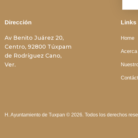
Dirección
Links
Av Benito Juárez 20,
Home
Centro, 92800 Túxpam
Acerca
de Rodríguez Cano,
Ver.
Nuestro
Contác
H. Ayuntamiento de Tuxpan
© 2026. Todos los derechos rese