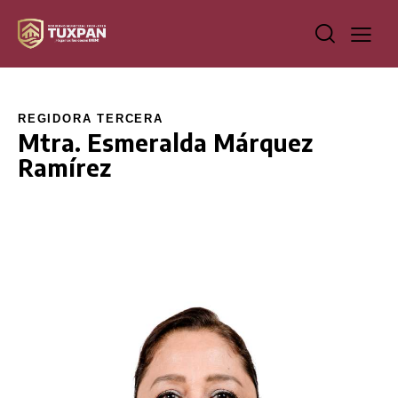
REGIDORA TERCERA
Mtra. Esmeralda Márquez
Ramírez