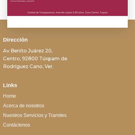
Dirección
Av Benito Juárez 20,
Centro, 92800 Túxpam de
Rodríguez Cano, Ver.
Links
Home
Acerca de nosotros
Nuestros Servicios y Tramites
Contáctenos