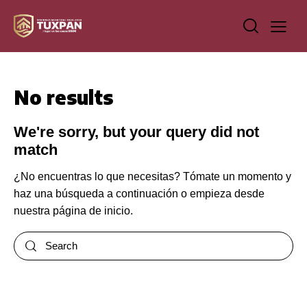
No results
We're sorry, but your query did not
match
¿No encuentras lo que necesitas? Tómate un momento y
haz una búsqueda a continuación o empieza desde
nuestra página de inicio
.