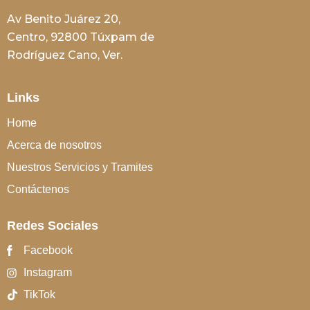
Av Benito Juárez 20,
Centro, 92800 Túxpam de
Rodríguez Cano, Ver.
Links
Home
Acerca de nosotros
Nuestros Servicios y Tramites
Contáctenos
Redes Sociales
Facebook
Instagram
TikTok