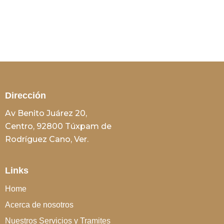
Dirección
Av Benito Juárez 20,
Centro, 92800 Túxpam de
Rodríguez Cano, Ver.
Links
Home
Acerca de nosotros
Nuestros Servicios y Tramites