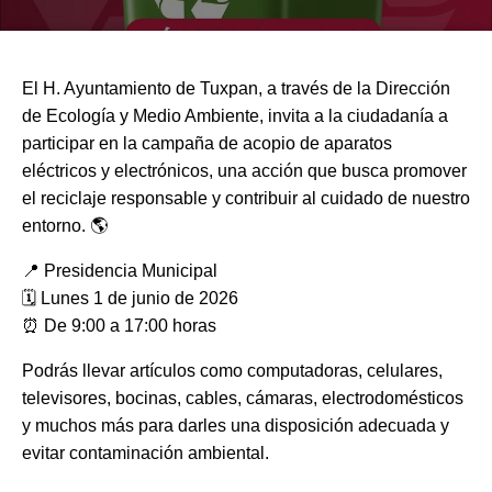
El H. Ayuntamiento de Tuxpan, a través de la Dirección
de Ecología y Medio Ambiente, invita a la ciudadanía a
participar en la campaña de acopio de aparatos
eléctricos y electrónicos, una acción que busca promover
el reciclaje responsable y contribuir al cuidado de nuestro
entorno. 🌎
📍 Presidencia Municipal
🗓️ Lunes 1 de junio de 2026
⏰ De 9:00 a 17:00 horas
Podrás llevar artículos como computadoras, celulares,
televisores, bocinas, cables, cámaras, electrodomésticos
y muchos más para darles una disposición adecuada y
evitar contaminación ambiental.