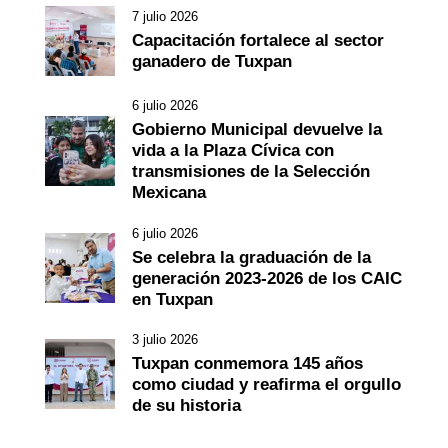
7 julio 2026
Capacitación fortalece al sector
ganadero de Tuxpan
6 julio 2026
Gobierno Municipal devuelve la
vida a la Plaza Cívica con
transmisiones de la Selección
Mexicana
6 julio 2026
Se celebra la graduación de la
generación 2023-2026 de los CAIC
en Tuxpan
3 julio 2026
Tuxpan conmemora 145 años
como ciudad y reafirma el orgullo
de su historia