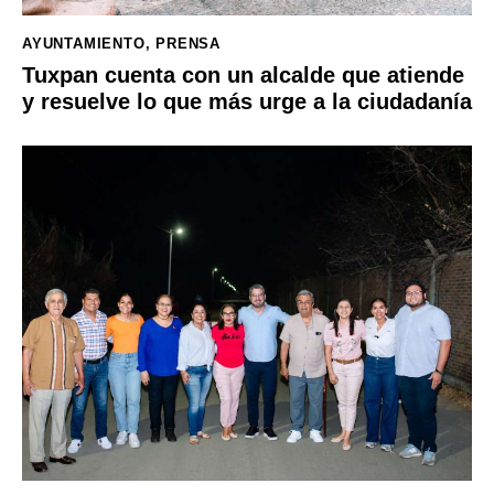
AYUNTAMIENTO
,
PRENSA
Tuxpan cuenta con un alcalde que atiende
y resuelve lo que más urge a la ciudadanía