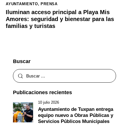
AYUNTAMIENTO
,
PRENSA
Iluminan acceso principal a Playa Mis
Amores: seguridad y bienestar para las
familias y turistas
Buscar
Publicaciones recientes
10 julio 2026
Ayuntamiento de Tuxpan entrega
equipo nuevo a Obras Públicas y
Servicios Públicos Municipales