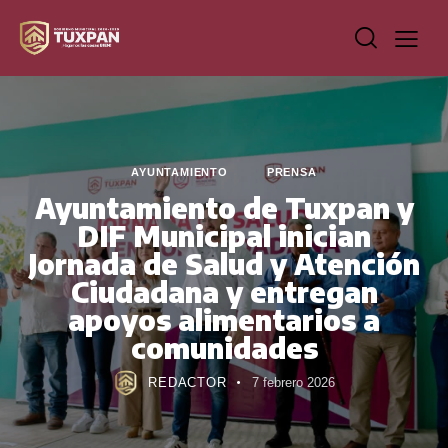
AYUNTAMIENTO
PRENSA
Ayuntamiento de Tuxpan y
DIF Municipal inician
Jornada de Salud y Atención
Ciudadana y entregan
apoyos alimentarios a
comunidades
REDACTOR
7 febrero 2026