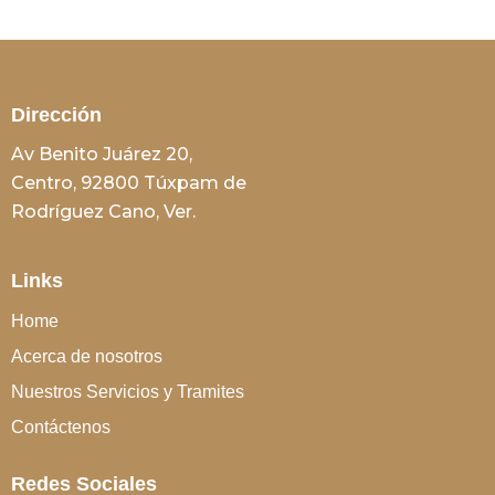
Dirección
Av Benito Juárez 20,
Centro, 92800 Túxpam de
Rodríguez Cano, Ver.
Links
Home
Acerca de nosotros
Nuestros Servicios y Tramites
Contáctenos
Redes Sociales