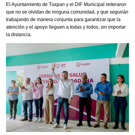
El Ayuntamiento de Tuxpan y el DIF Municipal reiteraron
que no se olvidan de ninguna comunidad, y que seguirán
trabajando de manera conjunta para garantizar que la
atención y el apoyo lleguen a todas y todos, sin importar
la distancia.