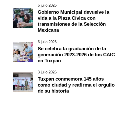
6 julio 2026
Gobierno Municipal devuelve la
vida a la Plaza Cívica con
transmisiones de la Selección
Mexicana
6 julio 2026
Se celebra la graduación de la
generación 2023-2026 de los CAIC
en Tuxpan
3 julio 2026
Tuxpan conmemora 145 años
como ciudad y reafirma el orgullo
de su historia