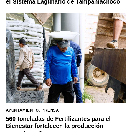
el Sistema Lagunario de Tampamachoco
AYUNTAMIENTO
,
PRENSA
560 toneladas de Fertilizantes para el
Bienestar fortalecen la producción