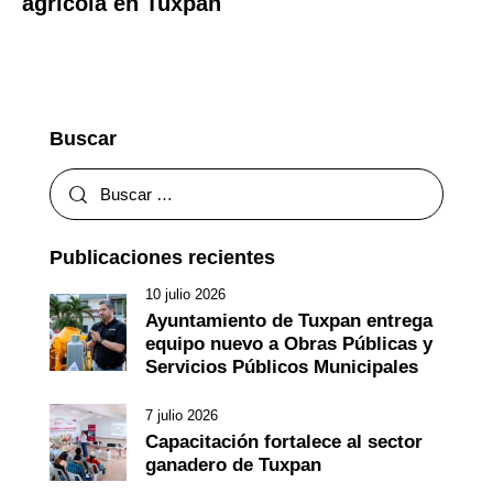
agrícola en Tuxpan
Buscar
Publicaciones recientes
10 julio 2026
Ayuntamiento de Tuxpan entrega
equipo nuevo a Obras Públicas y
Servicios Públicos Municipales
7 julio 2026
Capacitación fortalece al sector
ganadero de Tuxpan