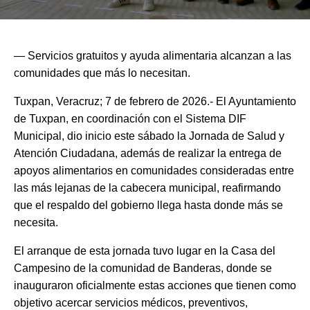
— Servicios gratuitos y ayuda alimentaria alcanzan a las
comunidades que más lo necesitan.
Tuxpan, Veracruz; 7 de febrero de 2026.- El Ayuntamiento
de Tuxpan, en coordinación con el Sistema DIF
Municipal, dio inicio este sábado la Jornada de Salud y
Atención Ciudadana, además de realizar la entrega de
apoyos alimentarios en comunidades consideradas entre
las más lejanas de la cabecera municipal, reafirmando
que el respaldo del gobierno llega hasta donde más se
necesita.
El arranque de esta jornada tuvo lugar en la Casa del
Campesino de la comunidad de Banderas, donde se
inauguraron oficialmente estas acciones que tienen como
objetivo acercar servicios médicos, preventivos,