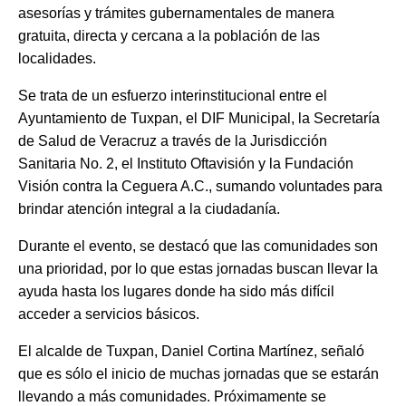
asesorías y trámites gubernamentales de manera
gratuita, directa y cercana a la población de las
localidades.
Se trata de un esfuerzo interinstitucional entre el
Ayuntamiento de Tuxpan, el DIF Municipal, la Secretaría
de Salud de Veracruz a través de la Jurisdicción
Sanitaria No. 2, el Instituto Oftavisión y la Fundación
Visión contra la Ceguera A.C., sumando voluntades para
brindar atención integral a la ciudadanía.
Durante el evento, se destacó que las comunidades son
una prioridad, por lo que estas jornadas buscan llevar la
ayuda hasta los lugares donde ha sido más difícil
acceder a servicios básicos.
El alcalde de Tuxpan, Daniel Cortina Martínez, señaló
que es sólo el inicio de muchas jornadas que se estarán
llevando a más comunidades. Próximamente se