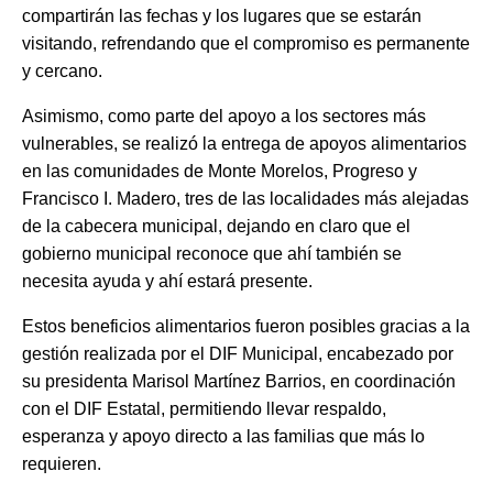
compartirán las fechas y los lugares que se estarán
visitando, refrendando que el compromiso es permanente
y cercano.
Asimismo, como parte del apoyo a los sectores más
vulnerables, se realizó la entrega de apoyos alimentarios
en las comunidades de Monte Morelos, Progreso y
Francisco I. Madero, tres de las localidades más alejadas
de la cabecera municipal, dejando en claro que el
gobierno municipal reconoce que ahí también se
necesita ayuda y ahí estará presente.
Estos beneficios alimentarios fueron posibles gracias a la
gestión realizada por el DIF Municipal, encabezado por
su presidenta Marisol Martínez Barrios, en coordinación
con el DIF Estatal, permitiendo llevar respaldo,
esperanza y apoyo directo a las familias que más lo
requieren.