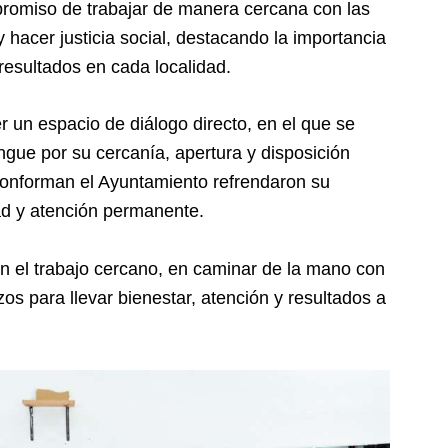
mpromiso de trabajar de manera cercana con las
hacer justicia social, destacando la importancia
resultados en cada localidad.
r un espacio de diálogo directo, en el que se
ingue por su cercanía, apertura y disposición
onforman el Ayuntamiento refrendaron su
ad y atención permanente.
n el trabajo cercano, en caminar de la mano con
s para llevar bienestar, atención y resultados a