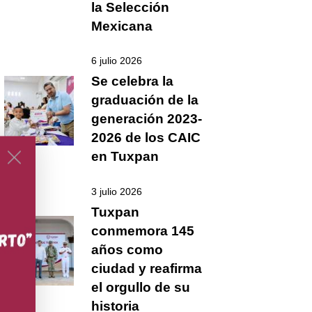
la Selección
Mexicana
6 julio 2026
Se celebra la
graduación de la
generación 2023-
2026 de los CAIC
en Tuxpan
3 julio 2026
Tuxpan
conmemora 145
años como
ciudad y reafirma
el orgullo de su
historia