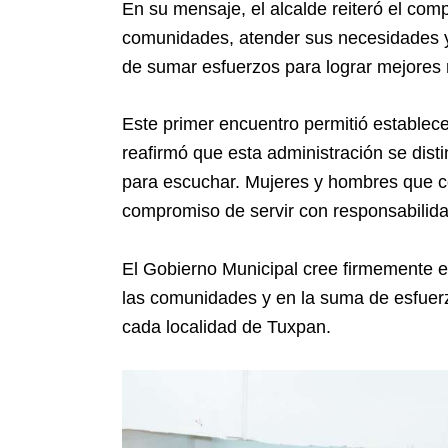
En su mensaje, el alcalde reiteró el co
comunidades, atender sus necesidades y 
de sumar esfuerzos para lograr mejores 
Este primer encuentro permitió establece
reafirmó que esta administración se dist
para escuchar. Mujeres y hombres que c
compromiso de servir con responsabilid
El Gobierno Municipal cree firmemente e
las comunidades y en la suma de esfuerzo
cada localidad de Tuxpan.