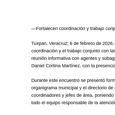
—Fortalecen coordinación y trabajo con
Tuxpan, Veracruz; 6 de febrero de 2026.- 
coordinación y el trabajo conjunto con l
reunión informativa con agentes y subag
Daniel Cortina Martínez, con la presencia
Durante este encuentro se presentó form
organigrama municipal y el directorio de 
coordinadores y jefes de área, poniendo 
todo el equipo responsable de la atenci