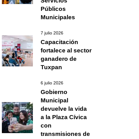
Servicios
Públicos
Municipales
7 julio 2026
Capacitación
fortalece al sector
ganadero de
Tuxpan
6 julio 2026
Gobierno
Municipal
devuelve la vida
a la Plaza Cívica
con
transmisiones de