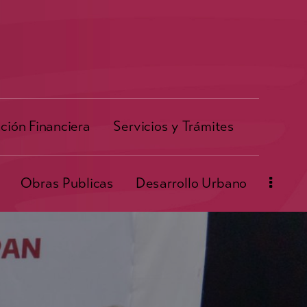
ción Financiera
Servicios y Trámites
Obras Publicas
Desarrollo Urbano