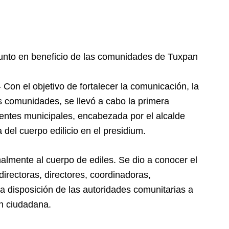
junto en beneficio de las comunidades de Tuxpan
Con el objetivo de fortalecer la comunicación, la
as comunidades, se llevó a cabo la primera
entes municipales, encabezada por el alcalde
 del cuerpo edilicio en el presidium.
almente al cuerpo de ediles. Se dio a conocer el
directoras, directores, coordinadoras,
a disposición de las autoridades comunitarias a
ón ciudadana.