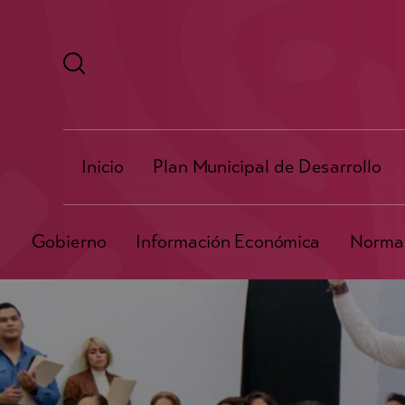
Inicio
Plan Municipal de Desarrollo
Gobierno
Información Económica
Normat