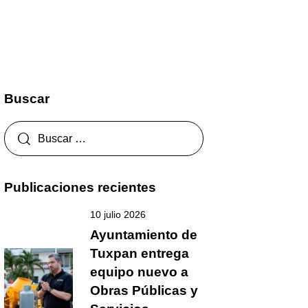
Buscar
Publicaciones recientes
10 julio 2026
Ayuntamiento de
Tuxpan entrega
equipo nuevo a
Obras Públicas y