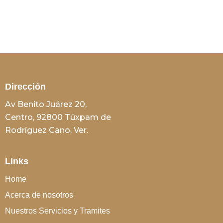
Dirección
Av Benito Juárez 20,
Centro, 92800 Túxpam de
Rodríguez Cano, Ver.
Links
Home
Acerca de nosotros
Nuestros Servicios y Tramites