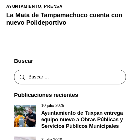
AYUNTAMIENTO
,
PRENSA
La Mata de Tampamachoco cuenta con
nuevo Polideportivo
Buscar
Publicaciones recientes
10 julio 2026
Ayuntamiento de Tuxpan entrega
equipo nuevo a Obras Públicas y
Servicios Públicos Municipales
7 julio 2026