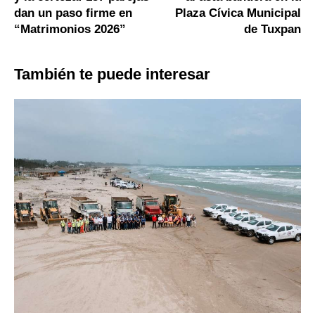
dan un paso firme en
Plaza Cívica Municipal
“Matrimonios 2026”
de Tuxpan
También te puede interesar