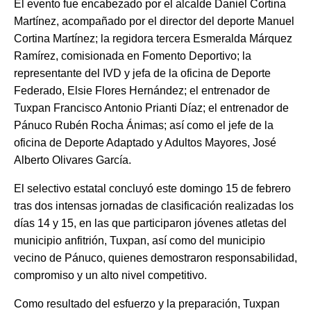
El evento fue encabezado por el alcalde Daniel Cortina
Martínez, acompañado por el director del deporte Manuel
Cortina Martínez; la regidora tercera Esmeralda Márquez
Ramírez, comisionada en Fomento Deportivo; la
representante del IVD y jefa de la oficina de Deporte
Federado, Elsie Flores Hernández; el entrenador de
Tuxpan Francisco Antonio Prianti Díaz; el entrenador de
Pánuco Rubén Rocha Ánimas; así como el jefe de la
oficina de Deporte Adaptado y Adultos Mayores, José
Alberto Olivares García.
El selectivo estatal concluyó este domingo 15 de febrero
tras dos intensas jornadas de clasificación realizadas los
días 14 y 15, en las que participaron jóvenes atletas del
municipio anfitrión, Tuxpan, así como del municipio
vecino de Pánuco, quienes demostraron responsabilidad,
compromiso y un alto nivel competitivo.
Como resultado del esfuerzo y la preparación, Tuxpan