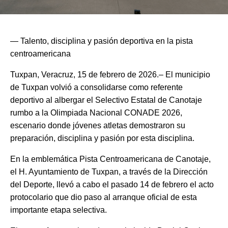
— Talento, disciplina y pasión deportiva en la pista
centroamericana
Tuxpan, Veracruz, 15 de febrero de 2026.– El municipio
de Tuxpan volvió a consolidarse como referente
deportivo al albergar el Selectivo Estatal de Canotaje
rumbo a la Olimpiada Nacional CONADE 2026,
escenario donde jóvenes atletas demostraron su
preparación, disciplina y pasión por esta disciplina.
En la emblemática Pista Centroamericana de Canotaje,
el H. Ayuntamiento de Tuxpan, a través de la Dirección
del Deporte, llevó a cabo el pasado 14 de febrero el acto
protocolario que dio paso al arranque oficial de esta
importante etapa selectiva.