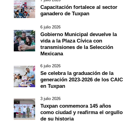
Capacitación fortalece al sector
ganadero de Tuxpan
6 julio 2026
Gobierno Municipal devuelve la
vida a la Plaza Cívica con
transmisiones de la Selección
Mexicana
6 julio 2026
Se celebra la graduación de la
generación 2023-2026 de los CAIC
en Tuxpan
3 julio 2026
Tuxpan conmemora 145 años
como ciudad y reafirma el orgullo
de su historia