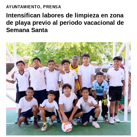
AYUNTAMIENTO
,
PRENSA
Intensifican labores de limpieza en zona
de playa previo al periodo vacacional de
Semana Santa