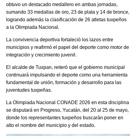
obtuvo un destacado medallero en ambas jornadas,
sumando 33 medallas de oro, 23 de plata y 14 de bronce,
logrando además la clasificación de 26 atletas tuxpeños
a la Olimpiada Nacional.
La convivencia deportiva fortaleció los lazos entre
municipios y reafirmó el papel del deporte como motor de
integración y crecimiento juvenil.
El alcalde de Tuxpan, reiteró que el gobierno municipal
continuará impulsando el deporte como una herramienta
fundamental de unión, formación y desarrollo para las
juventudes tuxpeñas.
La Olimpiada Nacional CONADE 2026 en esta disciplina
se disputará en Progreso, Yucatán, del 20 al 25 de mayo,
donde los representantes tuxpeños buscarán poner en
alto el nombre del municipio y del estado.