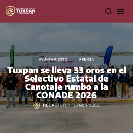
AYUNTAMIENTO
PRENSA
Tuxpan se lleva 33 oros en el
Selectivo Estatal de
Canotaje rumbo a la
CONADE 2026
REDACTOR
15 febrero 2026